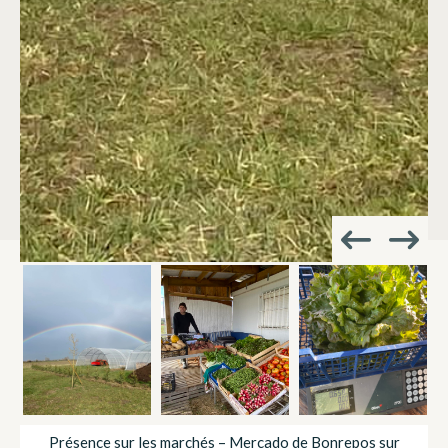
Présence sur les marchés – Mercado de Bonrepos sur