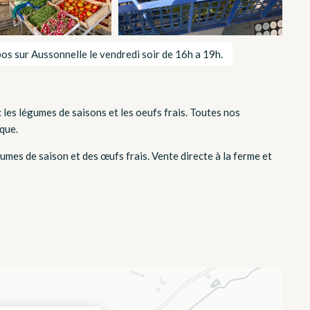
s sur Aussonnelle le vendredi soir de 16h a 19h.
 les légumes de saisons et les oeufs frais. Toutes nos
que.
umes de saison et des œufs frais. Vente directe à la ferme et