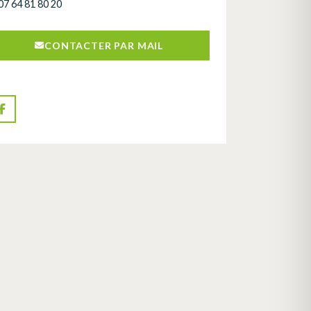
07 64 81 80 20
CONTACTER PAR MAIL