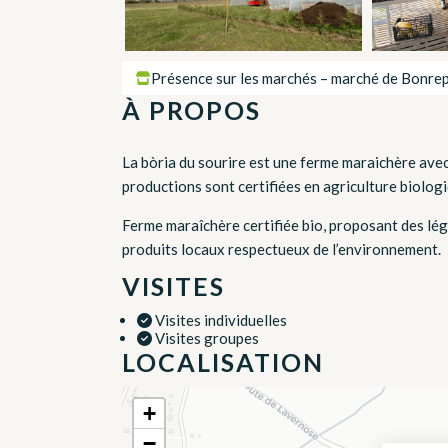
Présence sur les marchés – marché de Bonrepo
À PROPOS
La bòria du sourire est une ferme maraichère avec
productions sont certifiées en agriculture biologi
Ferme maraîchère certifiée bio, proposant des lég
produits locaux respectueux de l’environnement.
VISITES
Visites individuelles
Visites groupes
LOCALISATION
+
−