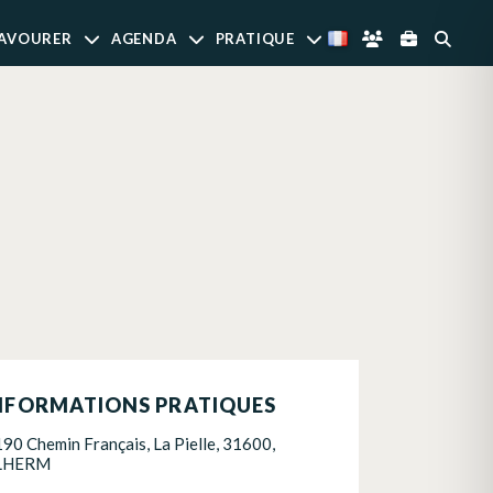
AVOURER
AGENDA
PRATIQUE
NFORMATIONS PRATIQUES
190 Chemin Français, La Pielle, 31600,
LHERM