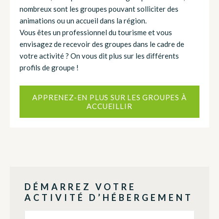
nombreux sont les groupes pouvant solliciter des
animations ou un accueil dans la région.
Vous êtes un professionnel du tourisme et vous
envisagez de recevoir des groupes dans le cadre de
votre activité ? On vous dit plus sur les différents
profils de groupe !
APPRENEZ-EN PLUS SUR LES GROUPES À
ACCUEILLIR
DÉMARREZ VOTRE
ACTIVITÉ D’HÉBERGEMENT