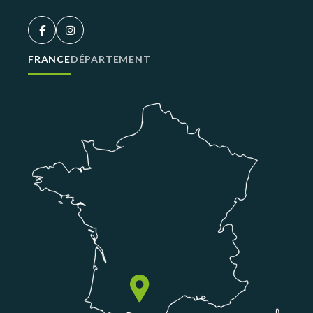
FRANCE
DÉPARTEMENT