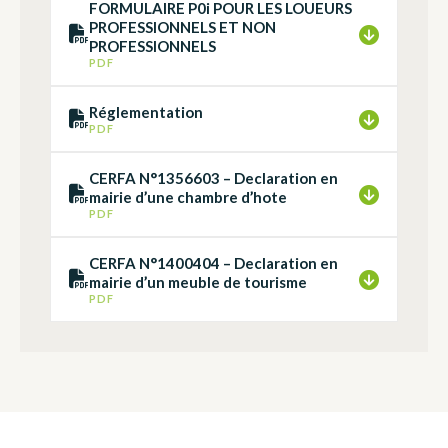
FORMULAIRE P0i POUR LES LOUEURS
PROFESSIONNELS ET NON
PROFESSIONNELS
PDF
Réglementation
PDF
CERFA N°1356603 – Declaration en
mairie d’une chambre d’hote
PDF
CERFA N°1400404 – Declaration en
mairie d’un meuble de tourisme
PDF