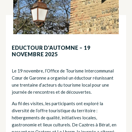
EDUCTOUR D'AUTOMNE – 19
NOVEMBRE 2025
Le 19 novembre, l’Office de Tourisme Intercommunal
Cœur de Garonne a organisé un éductour réunissant
une trentaine d’acteurs du tourisme local pour une
journée de rencontres et de découvertes.
Au fil des visites, les participants ont exploré la
diversité de l’offre touristique du territoire :
hébergements de qualité, initiatives locales,
gastronomie et lieux culturels. De Cazères à Bérat, en
passant par Gratens et Le Lherm, la journée a alterné