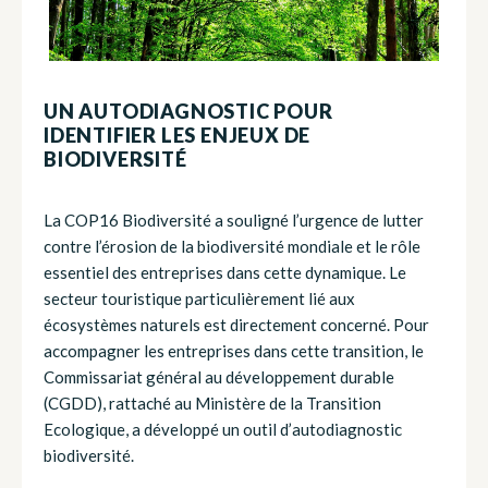
UN AUTODIAGNOSTIC POUR
IDENTIFIER LES ENJEUX DE
BIODIVERSITÉ
La COP16 Biodiversité a souligné l’urgence de lutter
contre l’érosion de la biodiversité mondiale et le rôle
essentiel des entreprises dans cette dynamique. Le
secteur touristique particulièrement lié aux
écosystèmes naturels est directement concerné. Pour
accompagner les entreprises dans cette transition, le
Commissariat général au développement durable
(CGDD), rattaché au Ministère de la Transition
Ecologique, a développé un outil d’autodiagnostic
biodiversité.