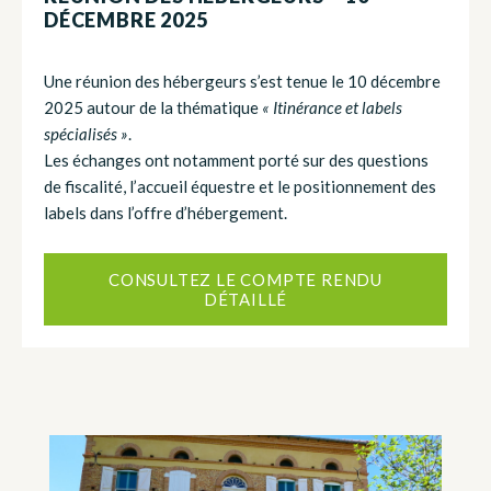
DÉCEMBRE 2025
Une réunion des hébergeurs s’est tenue le 10 décembre
2025 autour de la thématique
« Itinérance et labels
spécialisés »
.
Les échanges ont notamment porté sur des questions
de fiscalité, l’accueil équestre et le positionnement des
labels dans l’offre d’hébergement.
CONSULTEZ LE COMPTE RENDU
DÉTAILLÉ