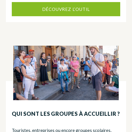
DÉCOUVREZ L’OUTIL
QUI SONT LES GROUPES À ACCUEILLIR ?
Touristes, entreprises ou encore groupes scolaires,