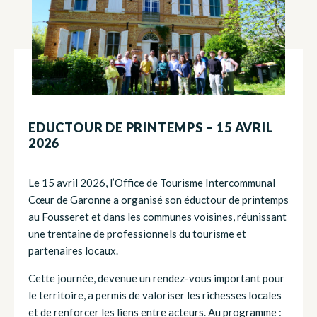
EDUCTOUR DE PRINTEMPS – 15 AVRIL
2026
Le 15 avril 2026, l’Office de Tourisme Intercommunal
Cœur de Garonne a organisé son éductour de printemps
au Fousseret et dans les communes voisines, réunissant
une trentaine de professionnels du tourisme et
partenaires locaux.
Cette journée, devenue un rendez-vous important pour
le territoire, a permis de valoriser les richesses locales
et de renforcer les liens entre acteurs. Au programme :