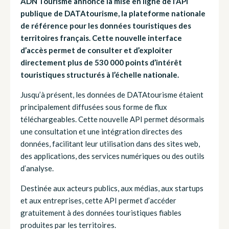
ADN Tourisme annonce la mise en ligne de l’API
publique de DATAtourisme, la plateforme nationale
de référence pour les données touristiques des
territoires français. Cette nouvelle interface
d’accès permet de consulter et d’exploiter
directement plus de 530 000 points d’intérêt
touristiques structurés à l’échelle nationale.
Jusqu’à présent, les données de DATAtourisme étaient
principalement diffusées sous forme de flux
téléchargeables. Cette nouvelle API permet désormais
une consultation et une intégration directes des
données, facilitant leur utilisation dans des sites web,
des applications, des services numériques ou des outils
d’analyse.
Destinée aux acteurs publics, aux médias, aux startups
et aux entreprises, cette API permet d’accéder
gratuitement à des données touristiques fiables
produites par les territoires.