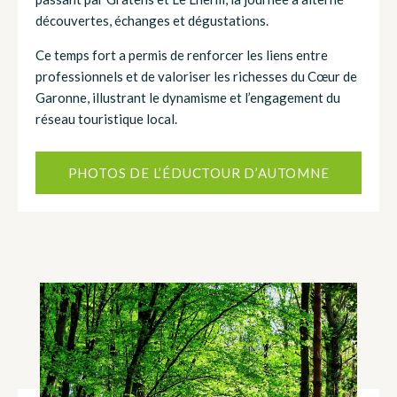
découvertes, échanges et dégustations.
Ce temps fort a permis de renforcer les liens entre
professionnels et de valoriser les richesses du Cœur de
Garonne, illustrant le dynamisme et l’engagement du
réseau touristique local.
PHOTOS DE L’ÉDUCTOUR D’AUTOMNE