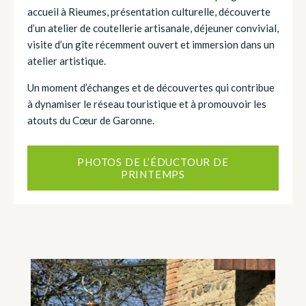
accueil à Rieumes, présentation culturelle, découverte
d’un atelier de coutellerie artisanale, déjeuner convivial,
visite d’un gîte récemment ouvert et immersion dans un
atelier artistique.
Un moment d’échanges et de découvertes qui contribue
à dynamiser le réseau touristique et à promouvoir les
atouts du Cœur de Garonne.
PHOTOS DE L’ÉDUCTOUR DE
PRINTEMPS