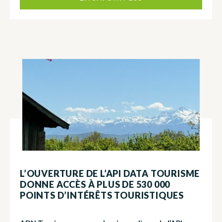
L’OUVERTURE DE L’API DATA TOURISME
DONNE ACCÈS À PLUS DE 530 000
POINTS D’INTÉRÊTS TOURISTIQUES