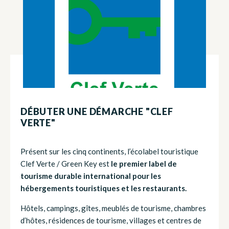
DÉBUTER UNE DÉMARCHE "CLEF
VERTE"
Présent sur les cinq continents, l’écolabel touristique
Clef Verte / Green Key est
le premier label de
tourisme durable international pour les
hébergements touristiques et les restaurants.
Hôtels, campings, gîtes, meublés de tourisme, chambres
d’hôtes, résidences de tourisme, villages et centres de