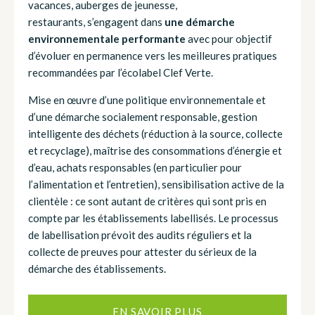
vacances, auberges de jeunesse,
restaurants, s’engagent dans
une démarche
environnementale performante
avec pour objectif
d’évoluer en permanence vers les meilleures pratiques
recommandées par l’écolabel Clef Verte.
Mise en œuvre d’une politique environnementale et
d’une démarche socialement responsable, gestion
intelligente des déchets (réduction à la source, collecte
et recyclage), maîtrise des consommations d’énergie et
d’eau, achats responsables (en particulier pour
l’alimentation et l’entretien), sensibilisation active de la
clientèle : ce sont autant de critères qui sont pris en
compte par les établissements labellisés. Le processus
de labellisation prévoit des audits réguliers et la
collecte de preuves pour attester du sérieux de la
démarche des établissements.
EN SAVOIR PLUS