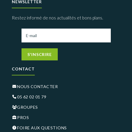
NEWSLETTER
Restez informé de nos actualités et bons plans.
S'INSCRIRE
CONTACT
NOUS CONTACTER
05 62 02 01 79
GROUPES
PROS
FOIRE AUX QUESTIONS