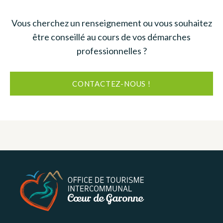
Vous cherchez un renseignement ou vous souhaitez
être conseillé au cours de vos démarches
professionnelles ?
CONTACTEZ-NOUS !