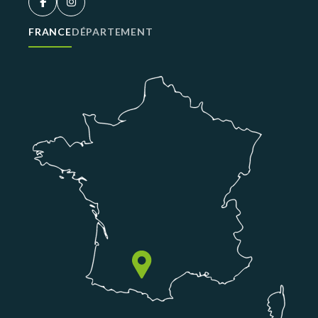
FRANCE
DÉPARTEMENT