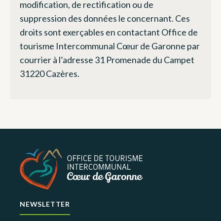
modification, de rectification ou de
suppression des données le concernant. Ces
droits sont exerçables en contactant Office de
tourisme Intercommunal Cœur de Garonne par
courrier à l’adresse 31 Promenade du Campet
31220 Cazères.
NEWSLETTER