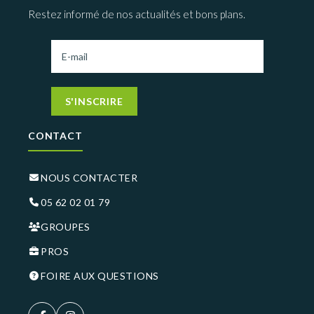
Restez informé de nos actualités et bons plans.
S'INSCRIRE
CONTACT
NOUS CONTACTER
05 62 02 01 79
GROUPES
PROS
FOIRE AUX QUESTIONS