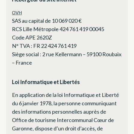
OVH
SAS au capital de 10 069 020 €
RCS Lille Métropole 424 761 419 00045
Code APE 2620Z
N° TVA : FR 22 424 761 419
Siège social : 2 rue Kellermann – 59100 Roubaix
– France
Loi Informatique et Libertés
En application de la loi Informatique et Liberté
du 6 janvier 1978, la personne communiquant
des informations personnelles auprès de
Office de tourisme Intercommunal Cœur de
Garonne, dispose d’un droit d’accès, de