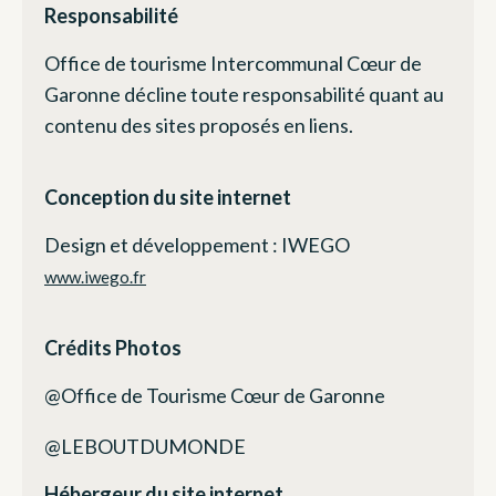
Responsabilité
Office de tourisme Intercommunal Cœur de
Garonne décline toute responsabilité quant au
contenu des sites proposés en liens.
Conception du site internet
Design et développement : IWEGO
www.iwego.fr
Crédits Photos
@Office de Tourisme Cœur de Garonne
@LEBOUTDUMONDE
Hébergeur du site internet