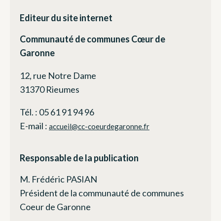
Editeur du site internet
Communauté de communes Cœur de
Garonne
12, rue Notre Dame
31370 Rieumes
Tél. : 05 61 91 94 96
E-mail :
accueil@cc-coeurdegaronne.fr
Responsable de la publication
M. Frédéric PASIAN
Président de la communauté de communes
Coeur de Garonne