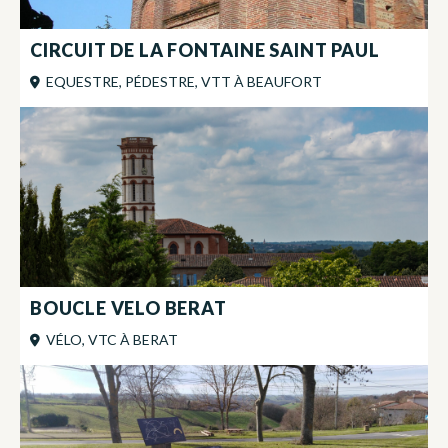
CIRCUIT DE LA FONTAINE SAINT PAUL
EQUESTRE, PÉDESTRE, VTT
À
BEAUFORT
BOUCLE VELO BERAT
VÉLO, VTC
À
BERAT