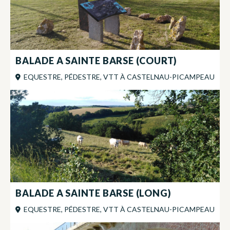
BALADE A SAINTE BARSE (COURT)
EQUESTRE, PÉDESTRE, VTT
À
CASTELNAU-PICAMPEAU
BALADE A SAINTE BARSE (LONG)
EQUESTRE, PÉDESTRE, VTT
À
CASTELNAU-PICAMPEAU