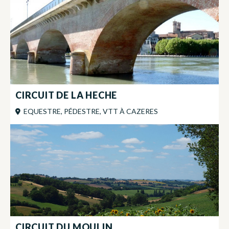
CIRCUIT DE LA HECHE
EQUESTRE, PÉDESTRE, VTT
À
CAZERES
CIRCUIT DU MOULIN