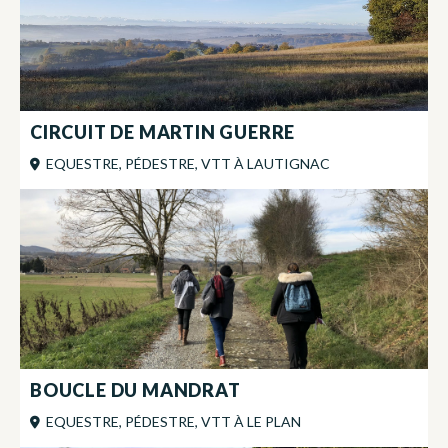
CIRCUIT DE MARTIN GUERRE
EQUESTRE, PÉDESTRE, VTT
À
LAUTIGNAC
BOUCLE DU MANDRAT
EQUESTRE, PÉDESTRE, VTT
À
LE PLAN