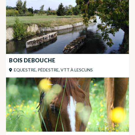
BOIS DEBOUCHE
EQUESTRE, PÉDESTRE, VTT
À
LESCUNS