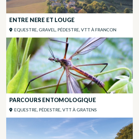
ENTRE NERE ET LOUGE
EQUESTRE, GRAVEL, PÉDESTRE, VTT
À
FRANCON
PARCOURS ENTOMOLOGIQUE
EQUESTRE, PÉDESTRE, VTT
À
GRATENS