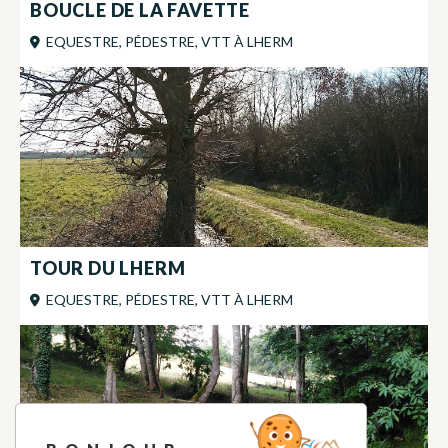
BOUCLE DE LA FAVETTE
EQUESTRE, PÉDESTRE, VTT
À
LHERM
TOUR DU LHERM
EQUESTRE, PÉDESTRE, VTT
À
LHERM