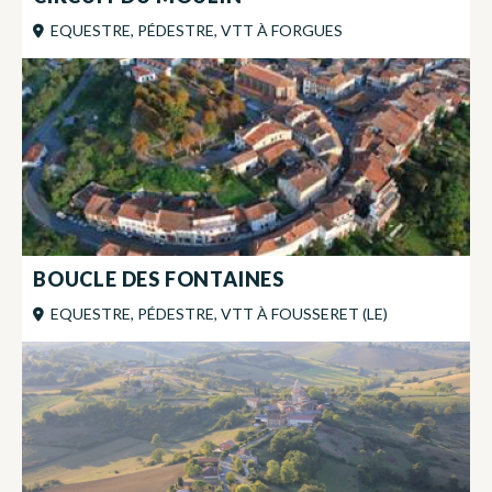
EQUESTRE, PÉDESTRE, VTT
À
FORGUES
BOUCLE DES FONTAINES
EQUESTRE, PÉDESTRE, VTT
À
FOUSSERET (LE)