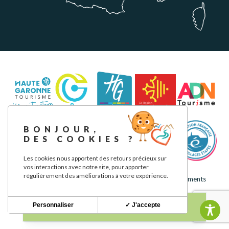
BONJOUR,
DES COOKIES ?
Les cookies nous apportent des retours précieux sur
vos interactions avec notre site, pour apporter
régulièrement des améliorations à votre expérience.
Mentions légales
Politique de confidentialité
Nos engagements
Personnaliser
✓ J'accepte