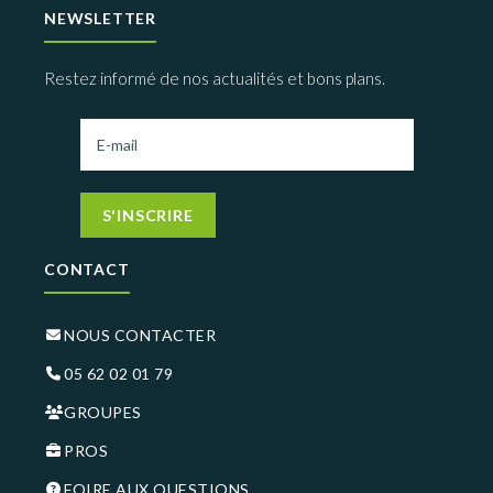
NEWSLETTER
Restez informé de nos actualités et bons plans.
S'INSCRIRE
CONTACT
NOUS CONTACTER
05 62 02 01 79
GROUPES
PROS
FOIRE AUX QUESTIONS