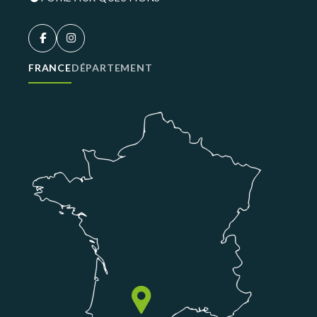
FRANCE
DÉPARTEMENT