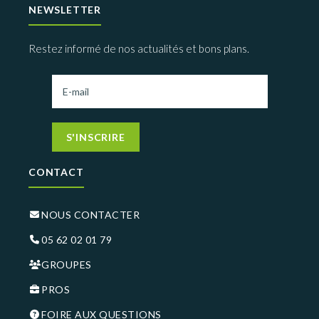
NEWSLETTER
Restez informé de nos actualités et bons plans.
S'INSCRIRE
CONTACT
NOUS CONTACTER
05 62 02 01 79
GROUPES
PROS
FOIRE AUX QUESTIONS