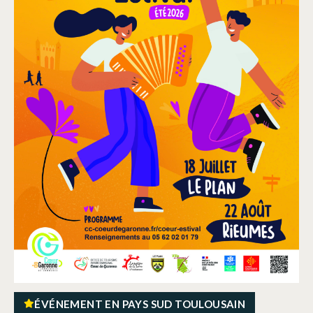
ÉVÉNEMENT EN PAYS SUD TOULOUSAIN