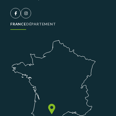
FRANCE
DÉPARTEMENT