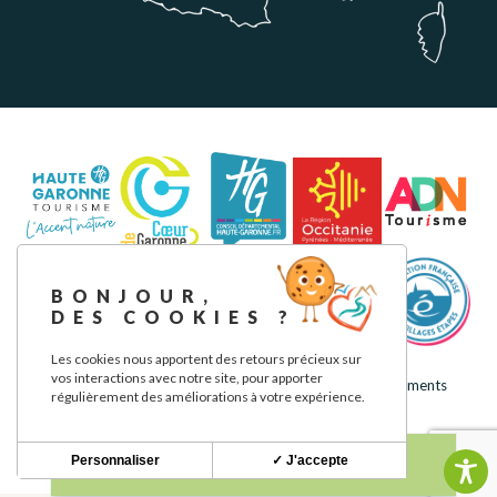
BONJOUR,
DES COOKIES ?
Les cookies nous apportent des retours précieux sur
vos interactions avec notre site, pour apporter
Mentions légales
Politique de confidentialité
Nos engagements
régulièrement des améliorations à votre expérience.
Personnaliser
✓ J'accepte