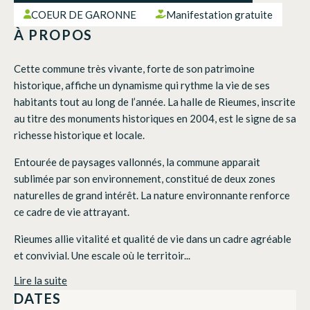
COEUR DE GARONNE
Manifestation gratuite
À PROPOS
Cette commune très vivante, forte de son patrimoine
historique, affiche un dynamisme qui rythme la vie de ses
habitants tout au long de l’année. La halle de Rieumes, inscrite
au titre des monuments historiques en 2004, est le signe de sa
richesse historique et locale.
Entourée de paysages vallonnés, la commune apparait
sublimée par son environnement, constitué de deux zones
naturelles de grand intérêt. La nature environnante renforce
ce cadre de vie attrayant.
Rieumes allie vitalité et qualité de vie dans un cadre agréable
et convivial. Une escale où le territoir...
Lire la suite
DATES