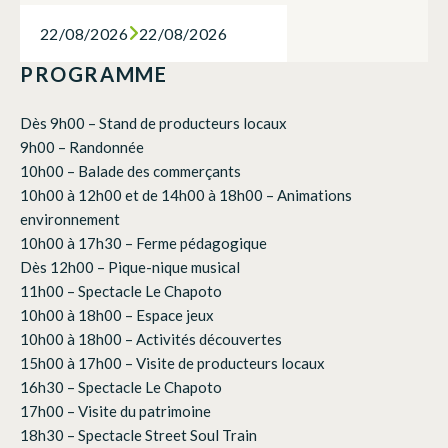
22/08/2026
22/08/2026
PROGRAMME
Dès 9h00 – Stand de producteurs locaux
9h00 – Randonnée
10h00 – Balade des commerçants
10h00 à 12h00 et de 14h00 à 18h00 – Animations
environnement
10h00 à 17h30 – Ferme pédagogique
Dès 12h00 – Pique-nique musical
11h00 – Spectacle Le Chapoto
10h00 à 18h00 – Espace jeux
10h00 à 18h00 – Activités découvertes
15h00 à 17h00 – Visite de producteurs locaux
16h30 – Spectacle Le Chapoto
17h00 – Visite du patrimoine
18h30 – Spectacle Street Soul Train