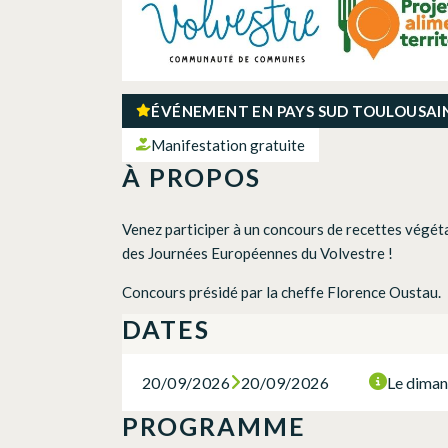
ÉVÉNEMENT EN PAYS SUD TOULOUSAI
Manifestation gratuite
À PROPOS
Venez participer à un concours de recettes végéta
des Journées Européennes du Volvestre !
Concours présidé par la cheffe Florence Oustau.
DATES
20/09/2026
20/09/2026
Le diman
PROGRAMME