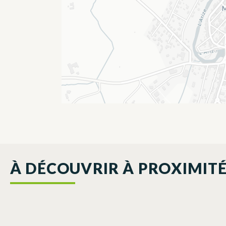
À DÉCOUVRIR À PROXIMIT