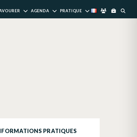
AVOURER
AGENDA
PRATIQUE
NFORMATIONS PRATIQUES