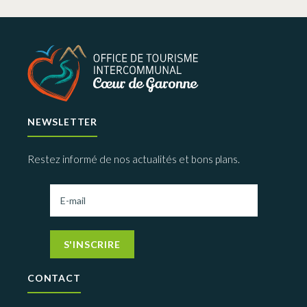
NEWSLETTER
Restez informé de nos actualités et bons plans.
S'INSCRIRE
CONTACT