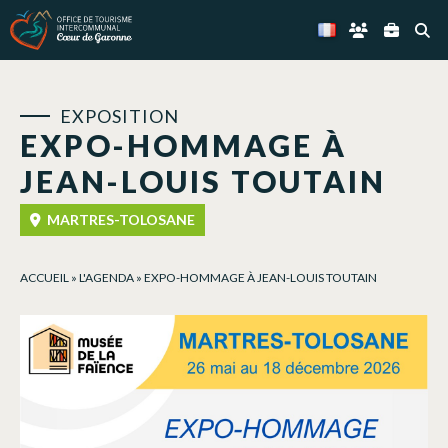
Panneau de gestion des cookies
EXPOSITION
EXPO-HOMMAGE À
JEAN-LOUIS TOUTAIN
MARTRES-TOLOSANE
ACCUEIL
»
L'AGENDA
»
EXPO-HOMMAGE À JEAN-LOUIS TOUTAIN