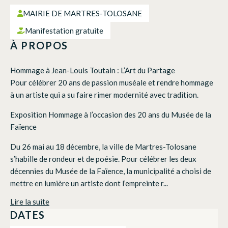
MAIRIE DE MARTRES-TOLOSANE
Manifestation gratuite
À PROPOS
Hommage à Jean-Louis Toutain : L’Art du Partage
Pour célébrer 20 ans de passion muséale et rendre hommage
à un artiste qui a su faire rimer modernité avec tradition.
Exposition Hommage à l’occasion des 20 ans du Musée de la
Faïence
Du 26 mai au 18 décembre, la ville de Martres-Tolosane
s’habille de rondeur et de poésie. Pour célébrer les deux
décennies du Musée de la Faïence, la municipalité a choisi de
mettre en lumière un artiste dont l’empreinte r...
Lire la suite
DATES