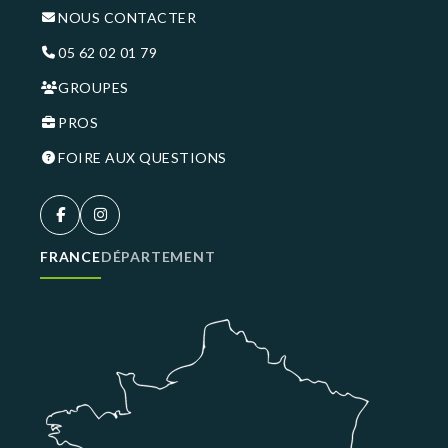
NOUS CONTACTER
05 62 02 01 79
GROUPES
PROS
FOIRE AUX QUESTIONS
FRANCE
DÉPARTEMENT