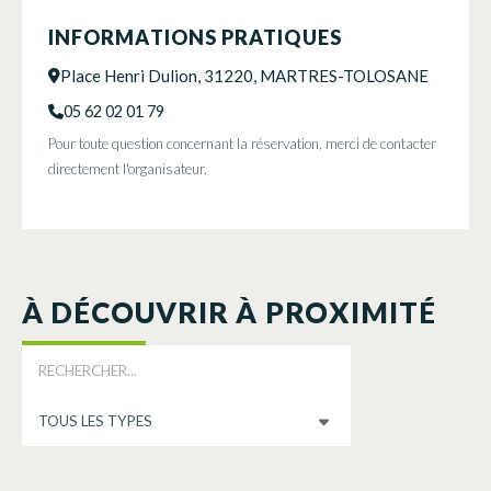
INFORMATIONS PRATIQUES
Place Henri Dulion, 31220, MARTRES-TOLOSANE
05 62 02 01 79
Pour toute question concernant la réservation, merci de contacter
directement l'organisateur.
À DÉCOUVRIR À PROXIMITÉ