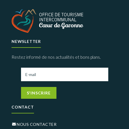
NEWSLETTER
Restez informé de nos actualités et bons plans.
S'INSCRIRE
CONTACT
NOUS CONTACTER