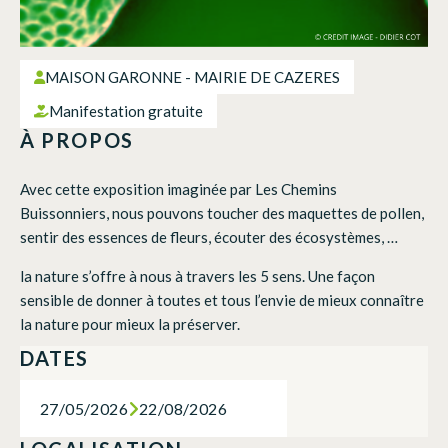
MAISON GARONNE - MAIRIE DE CAZERES
Manifestation gratuite
À PROPOS
Avec cette exposition imaginée par Les Chemins
Buissonniers, nous pouvons toucher des maquettes de pollen,
sentir des essences de fleurs, écouter des écosystèmes, …
la nature s’offre à nous à travers les 5 sens. Une façon
sensible de donner à toutes et tous l’envie de mieux connaître
la nature pour mieux la préserver.
DATES
27/05/2026
22/08/2026