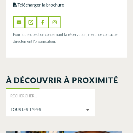
Télécharger la brochure
Pour toute question concernant la réservation, merci de contacter
directement l'organisateur.
À DÉCOUVRIR À PROXIMITÉ