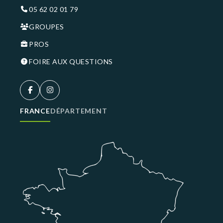
05 62 02 01 79
GROUPES
PROS
FOIRE AUX QUESTIONS
FRANCE
DÉPARTEMENT