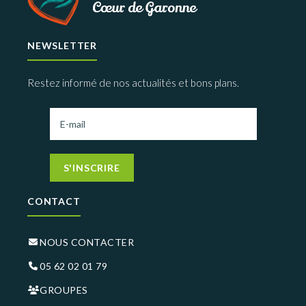
NEWSLETTER
Restez informé de nos actualités et bons plans.
S'INSCRIRE
CONTACT
NOUS CONTACTER
05 62 02 01 79
GROUPES