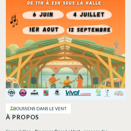
BOUSSENS DANS LE VENT
À PROPOS