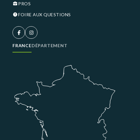
PROS
FOIRE AUX QUESTIONS
FRANCE
DÉPARTEMENT