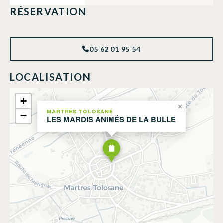
RÉSERVATION
05 62 01 95 54
LOCALISATION
+
×
MARTRES-TOLOSANE
−
LES MARDIS ANIMÉS DE LA BULLE