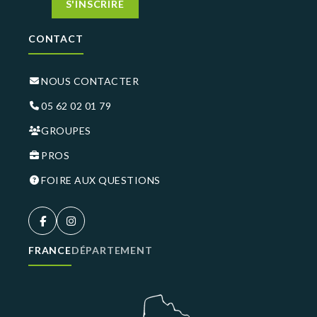
S'INSCRIRE
CONTACT
NOUS CONTACTER
05 62 02 01 79
GROUPES
PROS
FOIRE AUX QUESTIONS
FRANCE
DÉPARTEMENT