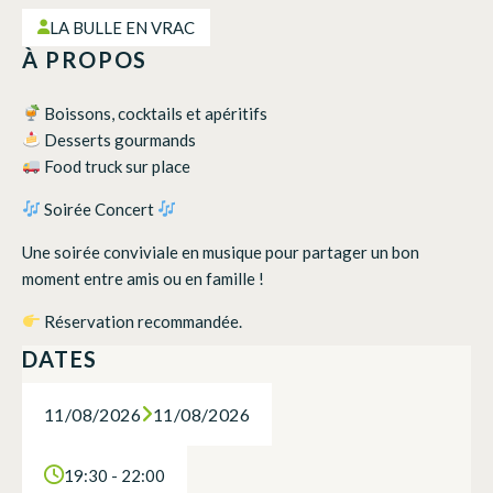
LA BULLE EN VRAC
À PROPOS
Boissons, cocktails et apéritifs
Desserts gourmands
Food truck sur place
Soirée Concert
Une soirée conviviale en musique pour partager un bon
moment entre amis ou en famille !
Réservation recommandée.
DATES
11/08/2026
11/08/2026
19:30 - 22:00