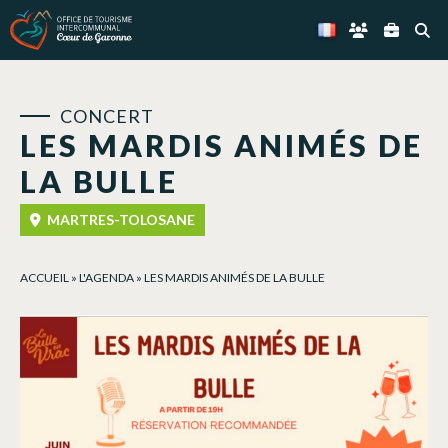
Panneau de gestion des cookies
CONCERT
LES MARDIS ANIMÉS DE
LA BULLE
MARTRES-TOLOSANE
ACCUEIL
»
L'AGENDA
»
LES MARDIS ANIMÉS DE LA BULLE