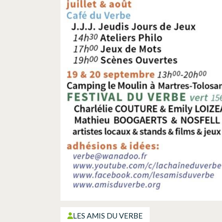
LES AMIS DU VERBE