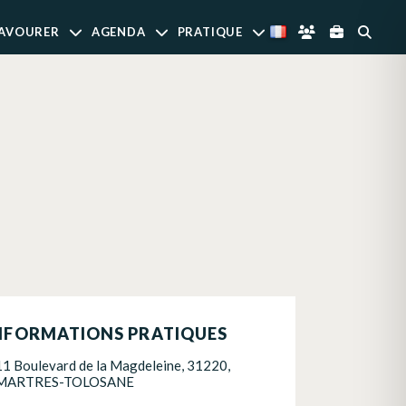
AVOURER
AGENDA
PRATIQUE
NFORMATIONS PRATIQUES
11 Boulevard de la Magdeleine, 31220,
MARTRES-TOLOSANE