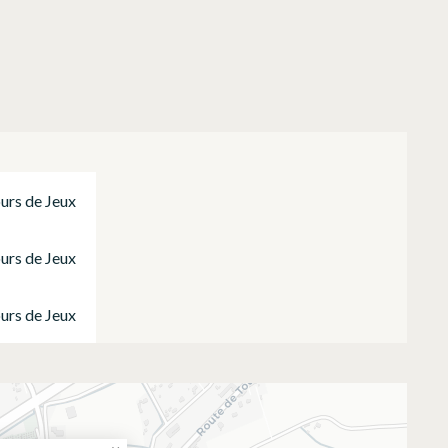
ours de Jeux
ours de Jeux
ours de Jeux