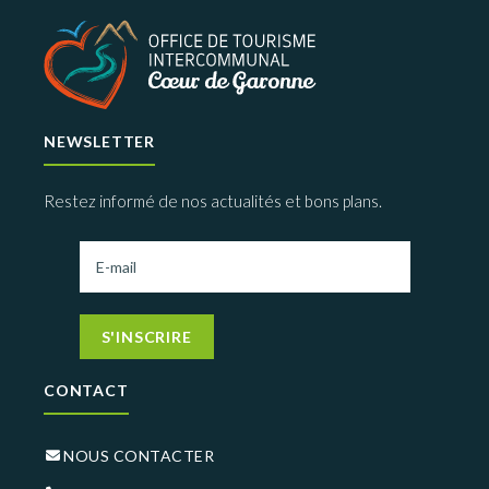
NEWSLETTER
Restez informé de nos actualités et bons plans.
S'INSCRIRE
CONTACT
NOUS CONTACTER