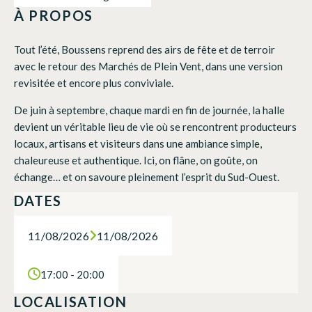
À PROPOS
Tout l’été, Boussens reprend des airs de fête et de terroir
avec le retour des Marchés de Plein Vent, dans une version
revisitée et encore plus conviviale.
De juin à septembre, chaque mardi en fin de journée, la halle
devient un véritable lieu de vie où se rencontrent producteurs
locaux, artisans et visiteurs dans une ambiance simple,
chaleureuse et authentique. Ici, on flâne, on goûte, on
échange… et on savoure pleinement l’esprit du Sud-Ouest.
DATES
11/08/2026
11/08/2026
17:00 - 20:00
LOCALISATION