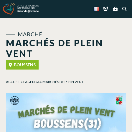
Panneau de gestion des cookies
MARCHÉ
MARCHÉS DE PLEIN
VENT
BOUSSENS
ACCUEIL
»
L'AGENDA
»
MARCHÉS DE PLEIN VENT