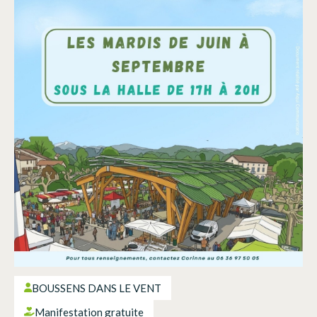
BOUSSENS DANS LE VENT
Manifestation gratuite