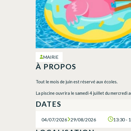
MAIRIE
À PROPOS
Tout le mois de juin est réservé aux écoles.
La piscine ouvrira le samedi 4 juillet du mercred
DATES
04/07/2026
29/08/2026
13:30 - 