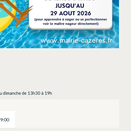
i au dimanche de 13h30 à 19h
19:00