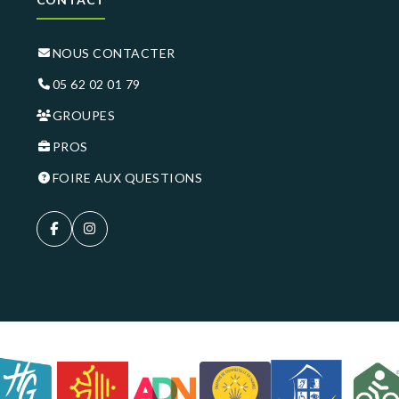
NOUS CONTACTER
05 62 02 01 79
GROUPES
PROS
FOIRE AUX QUESTIONS