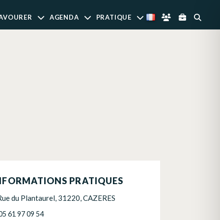
AVOURER
AGENDA
PRATIQUE
NFORMATIONS PRATIQUES
Rue du Plantaurel, 31220, CAZERES
05 61 97 09 54