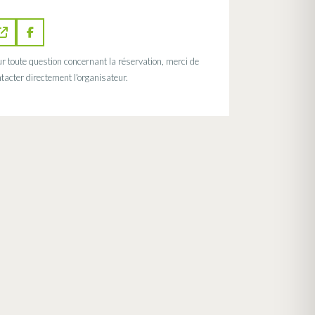
r toute question concernant la réservation, merci de
tacter directement l'organisateur.