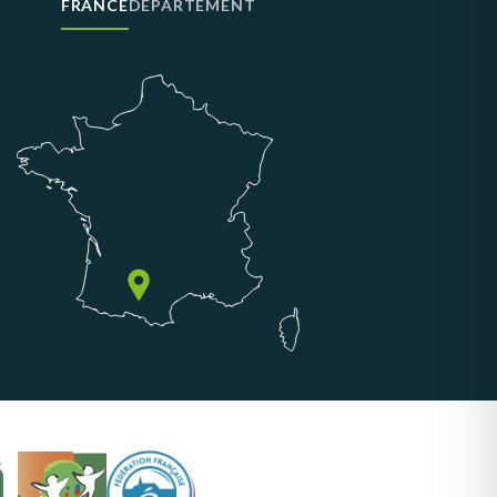
FRANCE
DÉPARTEMENT