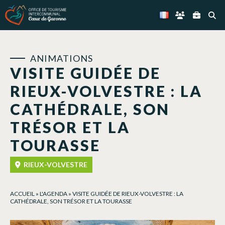
Panneau de gestion des cookies
ANIMATIONS
VISITE GUIDÉE DE
RIEUX-VOLVESTRE : LA
CATHÉDRALE, SON
TRÉSOR ET LA
TOURASSE
RIEUX-VOLVESTRE
ACCUEIL
»
L'AGENDA
»
VISITE GUIDÉE DE RIEUX-VOLVESTRE : LA
CATHÉDRALE, SON TRÉSOR ET LA TOURASSE