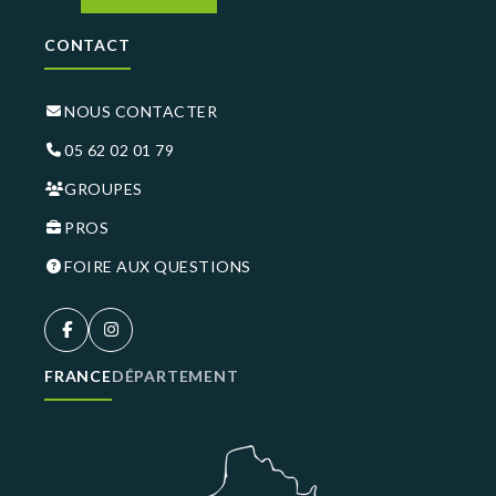
CONTACT
NOUS CONTACTER
05 62 02 01 79
GROUPES
PROS
FOIRE AUX QUESTIONS
FRANCE
DÉPARTEMENT