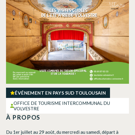
ÉVÉNEMENT EN PAYS SUD TOULOUSAIN
OFFICE DE TOURISME INTERCOMMUNAL DU
VOLVESTRE
À PROPOS
Du 1er juillet au 29 août, du mercredi au samedi, départ à