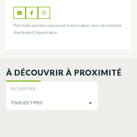
Pour toute question concernant la réservation, merci de contacter
directement l'organisateur.
À DÉCOUVRIR À PROXIMITÉ