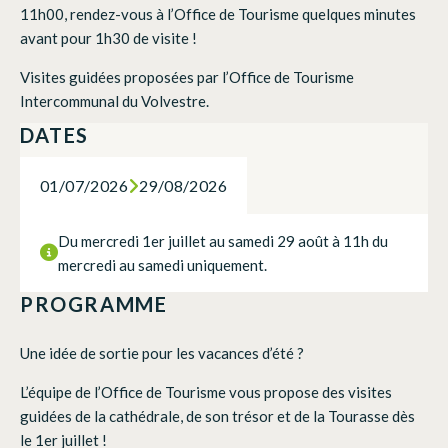
11h00, rendez-vous à l’Office de Tourisme quelques minutes
avant pour 1h30 de visite !
Visites guidées proposées par l’Office de Tourisme
Intercommunal du Volvestre.
DATES
01/07/2026
29/08/2026
Du mercredi 1er juillet au samedi 29 août à 11h du
mercredi au samedi uniquement.
PROGRAMME
Une idée de sortie pour les vacances d’été ?
L’équipe de l’Office de Tourisme vous propose des visites
guidées de la cathédrale, de son trésor et de la Tourasse dès
le 1er juillet !