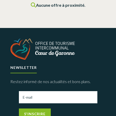
Aucune offre à proximité.
NEWSLETTER
Restez informé de nos actualités et bons plans.
S'INSCRIRE