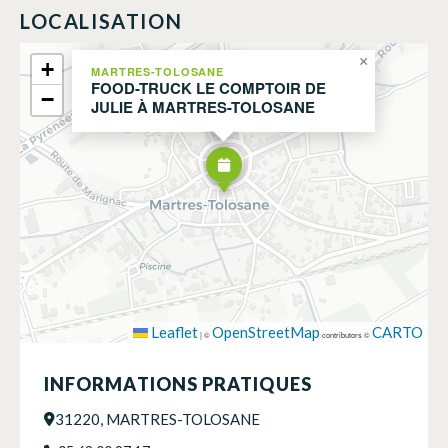
LOCALISATION
×
+
MARTRES-TOLOSANE
FOOD-TRUCK LE COMPTOIR DE
−
JULIE À MARTRES-TOLOSANE
Leaflet
OpenStreetMap
CARTO
|
©
contributors ©
INFORMATIONS PRATIQUES
31220, MARTRES-TOLOSANE