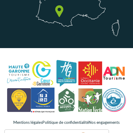
Mentions légales
Politique de confidentialité
Nos engagements