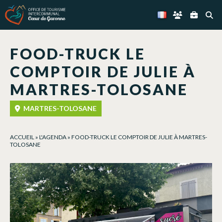
Panneau de gestion des cookies
FOOD-TRUCK LE
COMPTOIR DE JULIE À
MARTRES-TOLOSANE
MARTRES-TOLOSANE
ACCUEIL
»
L'AGENDA
»
FOOD-TRUCK LE COMPTOIR DE JULIE À MARTRES-
TOLOSANE