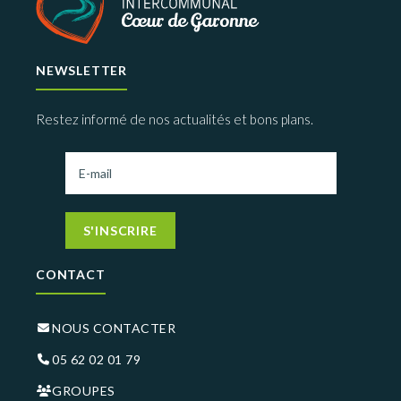
NEWSLETTER
Restez informé de nos actualités et bons plans.
S'INSCRIRE
CONTACT
NOUS CONTACTER
05 62 02 01 79
GROUPES