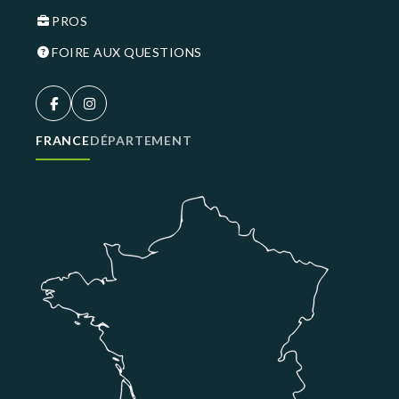
PROS
FOIRE AUX QUESTIONS
FRANCE
DÉPARTEMENT