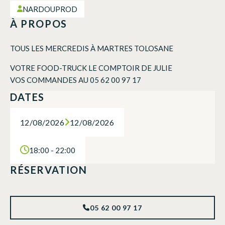
NARDOUPROD
À PROPOS
TOUS LES MERCREDIS À MARTRES TOLOSANE
VOTRE FOOD-TRUCK LE COMPTOIR DE JULIE
VOS COMMANDES AU 05 62 00 97 17
DATES
12/08/2026
12/08/2026
18:00 - 22:00
RÉSERVATION
05 62 00 97 17