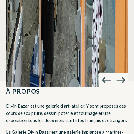
À PROPOS
Divin Bazar est une galerie d’art-atelier. Y sont proposés des
cours de sculpture, dessin, poterie et tournage et une
exposition tous les deux mois d’artistes français et étrangers
La Galerie Divin Bazar est une galerie implantée à Martres-