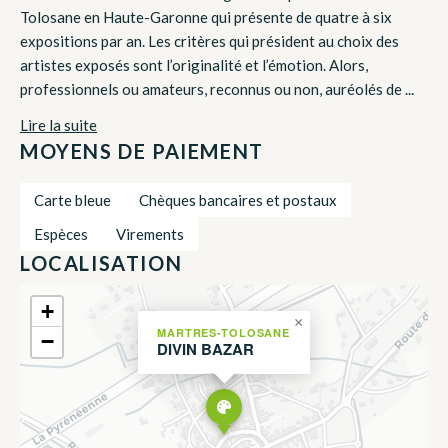
Tolosane en Haute-Garonne qui présente de quatre à six
expositions par an. Les critères qui président au choix des
artistes exposés sont l’originalité et l’émotion. Alors,
professionnels ou amateurs, reconnus ou non, auréolés de ...
Lire la suite
MOYENS DE PAIEMENT
Carte bleue
Chèques bancaires et postaux
Espèces
Virements
LOCALISATION
+
×
MARTRES-TOLOSANE
−
DIVIN BAZAR