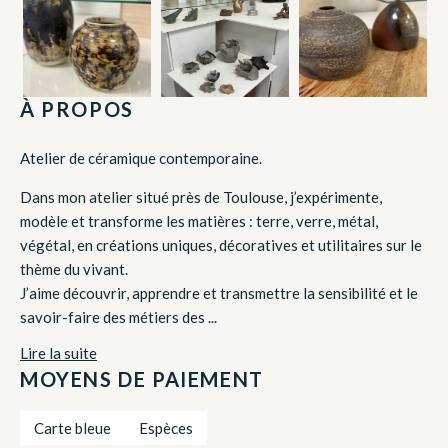
À PROPOS
Atelier de céramique contemporaine.
Dans mon atelier situé près de Toulouse, j’expérimente,
modèle et transforme les matières : terre, verre, métal,
végétal, en créations uniques, décoratives et utilitaires sur le
thème du vivant.
J’aime découvrir, apprendre et transmettre la sensibilité et le
savoir-faire des métiers des ...
Lire la suite
MOYENS DE PAIEMENT
Carte bleue
Espèces