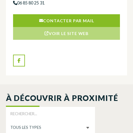
06 85 80 25 31
CONTACTER PAR MAIL
VOIR LE SITE WEB
À DÉCOUVRIR À PROXIMITÉ