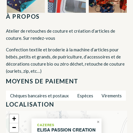
À PROPOS
Atelier de retouches de couture et création d’articles de
couture. Sur rendez-vous
Confection textile et broderie à la machine d’articles pour
bébés, petits et grands, de puériculture, d’accessoires et de
décorations couture bio ou zéro déchet, retouche de couture
(ourlets, zip, etc…)
MOYENS DE PAIEMENT
Chèques bancaires et postaux
Espèces
Virements
LOCALISATION
+
×
CAZERES
−
ELISA PASSION CREATION