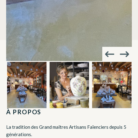
À PROPOS
La tradition des Grand maîtres Artisans Faïenciers depuis 5
générations.