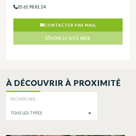
05 61 98 81 24
CONTACTER PAR MAIL
VOIR LE SITE WEB
À DÉCOUVRIR À PROXIMITÉ