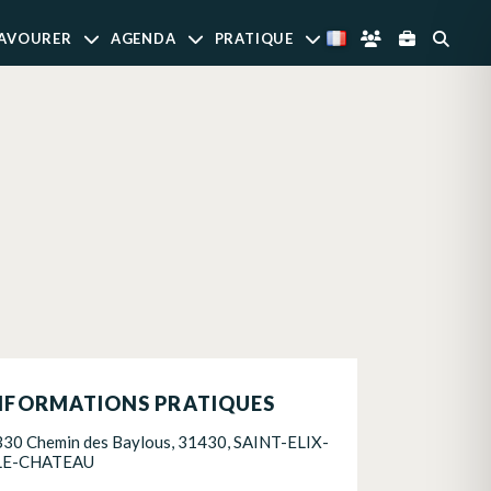
AVOURER
AGENDA
PRATIQUE
NFORMATIONS PRATIQUES
330 Chemin des Baylous, 31430, SAINT-ELIX-
LE-CHATEAU