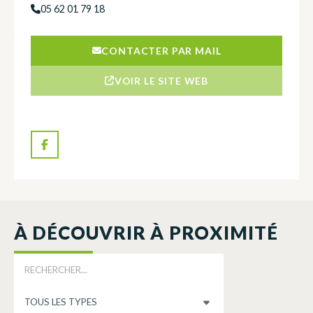
05 62 01 79 18
CONTACTER PAR MAIL
VOIR LE SITE WEB
À DÉCOUVRIR À PROXIMITÉ