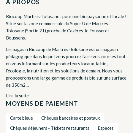
À PROPOS
Biocoop Martres-Tolosane : pour une bio paysanne et locale !
Situé sur la zone commerciale du Super U de Martres-
Tolosane (Sortie 21),proche de Cazères, le Fousseret,
Boussens.
Le magasin Biocoop de Martres-Tolosane est un magasin
pédagogique dans lequel vous pourrez faire vos courses tout
en vous informant sur les producteurs locaux, la bio,
l’écologie, la nutrition et les solutions de demain. Nous vous
proposerons une large gamme de produits bio sur une surface
de 350m2 ...
Lire la suite
MOYENS DE PAIEMENT
Carte bleue
Chèques bancaires et postaux
Chèques déjeuners - Tickets restaurants
Espèces