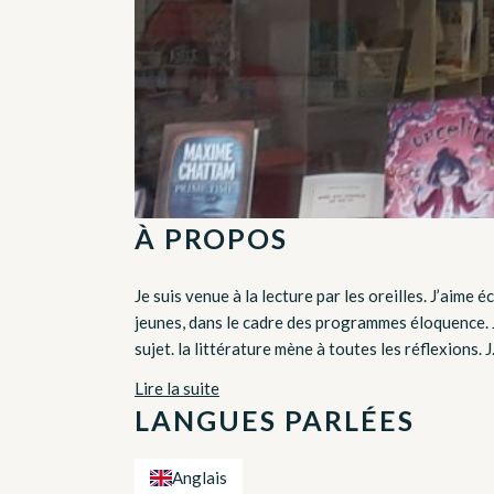
À PROPOS
Je suis venue à la lecture par les oreilles. J’aime 
jeunes, dans le cadre des programmes éloquence. J’
sujet. la littérature mène à toutes les réflexions. J.
Lire la suite
LANGUES PARLÉES
Anglais