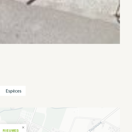
Espèces
×
RIEUMES