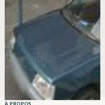
À PROPOS