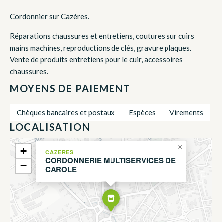
Cordonnier sur Cazères.
Réparations chaussures et entretiens, coutures sur cuirs
mains machines, reproductions de clés, gravure plaques.
Vente de produits entretiens pour le cuir, accessoires
chaussures.
MOYENS DE PAIEMENT
Chèques bancaires et postaux
Espèces
Virements
LOCALISATION
×
+
CAZERES
CORDONNERIE MULTISERVICES DE
−
CAROLE