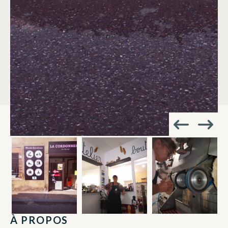
À PROPOS