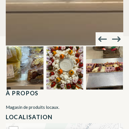
À PROPOS
Magasin de produits locaux.
LOCALISATION