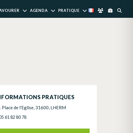
AVOURER
AGENDA
PRATIQUE
NFORMATIONS PRATIQUES
1 Place de l'Eglise, 31600, LHERM
05 61 82 80 78