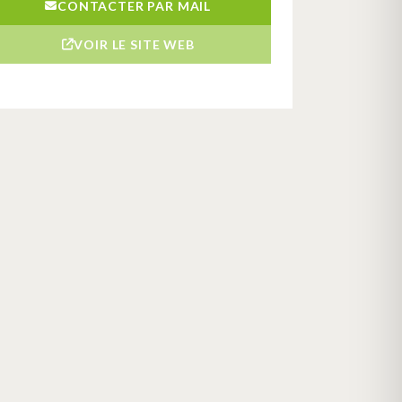
CONTACTER PAR MAIL
VOIR LE SITE WEB