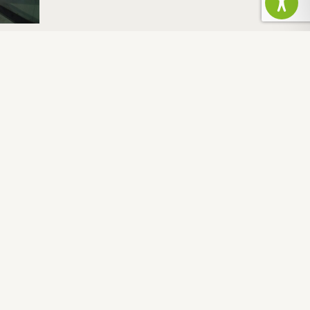
FRANCE
DÉPARTEMENT