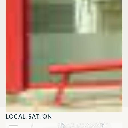
LOCALISATION