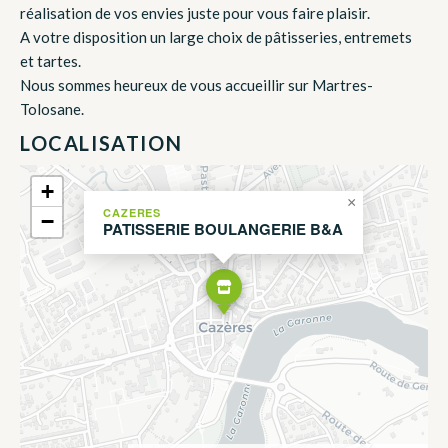
réalisation de vos envies juste pour vous faire plaisir.
A votre disposition un large choix de pâtisseries, entremets
et tartes.
Nous sommes heureux de vous accueillir sur Martres-
Tolosane.
LOCALISATION
+
×
CAZERES
−
PATISSERIE BOULANGERIE B&A