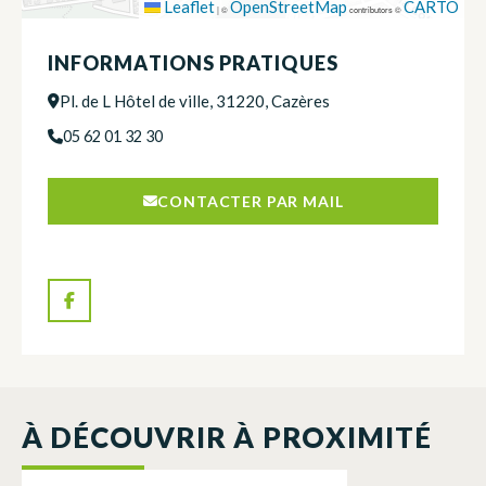
Leaflet
OpenStreetMap
CARTO
|
©
contributors ©
INFORMATIONS PRATIQUES
Pl. de L Hôtel de ville, 31220, Cazères
05 62 01 32 30
CONTACTER PAR MAIL
À DÉCOUVRIR À PROXIMITÉ