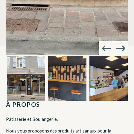
À PROPOS
Pâtisserie et Boulangerie.
Nous vous proposons des produits artisanaux pour la