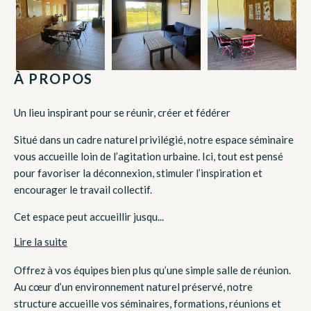
À PROPOS
Un lieu inspirant pour se réunir, créer et fédérer
Situé dans un cadre naturel privilégié, notre espace séminaire
vous accueille loin de l’agitation urbaine. Ici, tout est pensé
pour favoriser la déconnexion, stimuler l’inspiration et
encourager le travail collectif.
Cet espace peut accueillir jusqu...
Lire la suite
Offrez à vos équipes bien plus qu’une simple salle de réunion.
Au cœur d’un environnement naturel préservé, notre
structure accueille vos séminaires, formations, réunions et