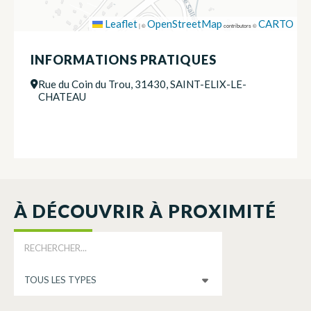
Leaflet
OpenStreetMap
CARTO
|
©
contributors ©
INFORMATIONS PRATIQUES
Rue du Coin du Trou, 31430, SAINT-ELIX-LE-
CHATEAU
À DÉCOUVRIR À PROXIMITÉ