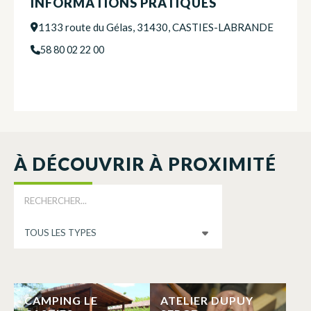
INFORMATIONS PRATIQUES
1133 route du Gélas, 31430, CASTIES-LABRANDE
58 80 02 22 00
À DÉCOUVRIR À PROXIMITÉ
CAMPING LE
ATELIER DUPUY