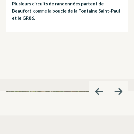
Plusieurs circuits de randonnées partent de
Beaufort
, comme la
boucle de la Fontaine Saint-Paul
et le GR86.