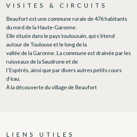
VISITES & CIRCUITS
Beaufort est une commune rurale de 476 habitants
du nord de la Haute-Garonne.
Elle située dans le pays toulousain, qui s’étend
autour de Toulouse et le long de la
vallée de la Garonne. La commune est drainée par les
ruisseaux de la Saudrune et de
l’Espérès, ainsi que par divers autres petits cours
d’eau.
À la découverte du village de Beaufort
LIENS UTILES