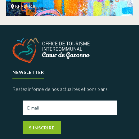
BEAUFORT
NEWSLETTER
Restez informé de nos actualités et bons plans.
S'INSCRIRE