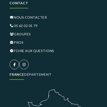
CONTACT
NOUS CONTACTER
05 62 02 01 79
GROUPES
PROS
FOIRE AUX QUESTIONS
FRANCE
DÉPARTEMENT