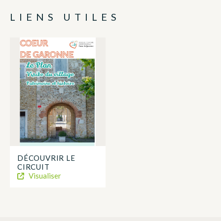
LIENS UTILES
DÉCOUVRIR LE
CIRCUIT
Visualiser