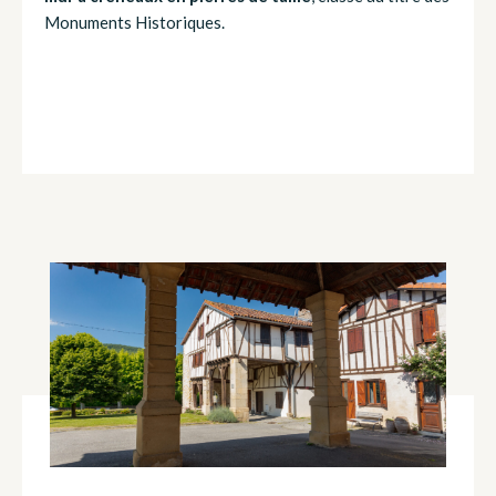
Monuments Historiques.