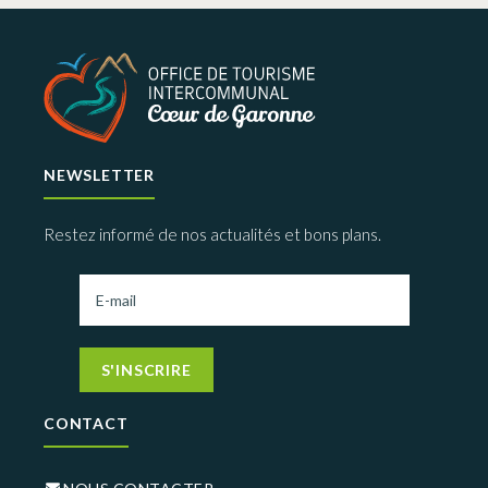
NEWSLETTER
Restez informé de nos actualités et bons plans.
S'INSCRIRE
CONTACT