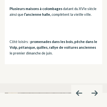
P
lusieurs maisons à colombages
datant du XVIe siècle
ainsi que
l’ancienne halle,
complètent la vieille ville.
Côté loisirs :
promenades dans les bois, pêche dans le
Volp, pétanque, quilles, rallye de voitures anciennes
le premier dimanche de juin.