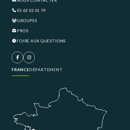
NOUS CONTACTER
05 62 02 01 79
GROUPES
PROS
FOIRE AUX QUESTIONS
FRANCE
DÉPARTEMENT