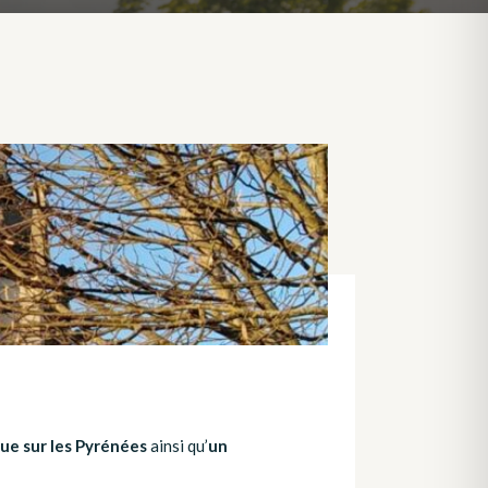
ue sur les Pyrénées
ainsi qu’
un