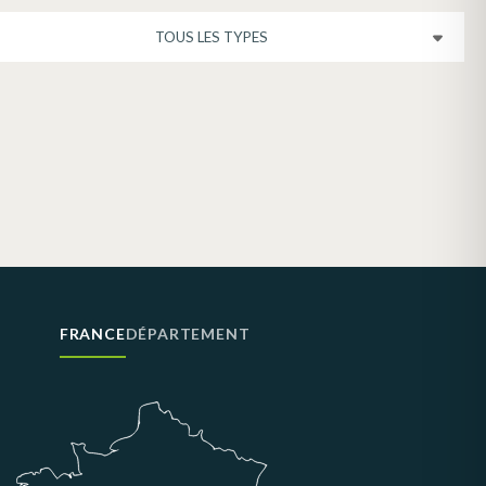
FRANCE
DÉPARTEMENT