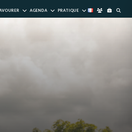
AVOURER
AGENDA
PRATIQUE