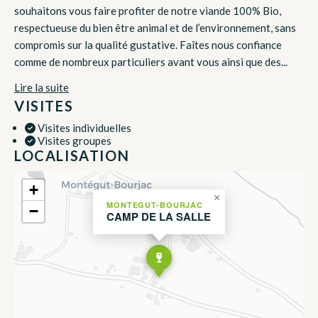
souhaitons vous faire profiter de notre viande 100% Bio,
respectueuse du bien être animal et de l’environnement, sans
compromis sur la qualité gustative. Faîtes nous confiance
comme de nombreux particuliers avant vous ainsi que des...
Lire la suite
VISITES
Visites individuelles
Visites groupes
LOCALISATION
+
×
MONTEGUT-BOURJAC
−
CAMP DE LA SALLE