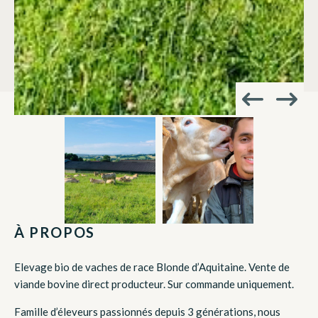
À PROPOS
Elevage bio de vaches de race Blonde d’Aquitaine. Vente de
viande bovine direct producteur. Sur commande uniquement.
Famille d’éleveurs passionnés depuis 3 générations, nous