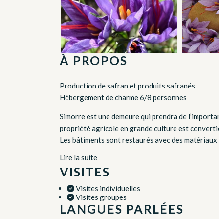
À PROPOS
Production de safran et produits safranés
Hébergement de charme 6/8 personnes
Simorre est une demeure qui prendra de l’importa
propriété agricole en grande culture est converti
Les bâtiments sont restaurés avec des matériaux é
Lire la suite
VISITES
Visites individuelles
Visites groupes
LANGUES PARLÉES