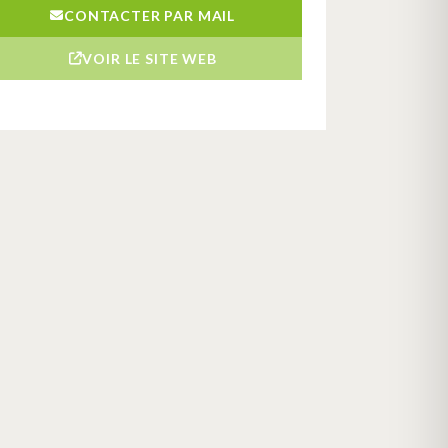
CONTACTER PAR MAIL
VOIR LE SITE WEB