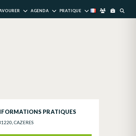
AVOURER
AGENDA
PRATIQUE
NFORMATIONS PRATIQUES
31220, CAZERES