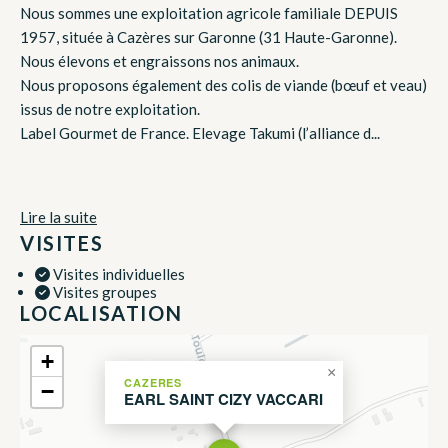
Nous sommes une exploitation agricole familiale DEPUIS
1957, située à Cazères sur Garonne (31 Haute-Garonne).
Nous élevons et engraissons nos animaux.
Nous proposons également des colis de viande (bœuf et veau)
issus de notre exploitation.
Label Gourmet de France. Elevage Takumi (l’alliance d...
Lire la suite
VISITES
Visites individuelles
Visites groupes
LOCALISATION
+
×
CAZERES
−
EARL SAINT CIZY VACCARI