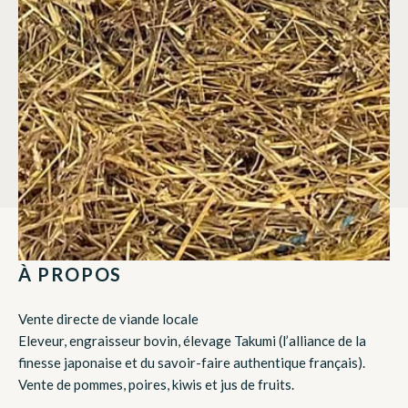
À PROPOS
Vente directe de viande locale
Eleveur, engraisseur bovin, élevage Takumi (l’alliance de la
finesse japonaise et du savoir-faire authentique français).
Vente de pommes, poires, kiwis et jus de fruits.