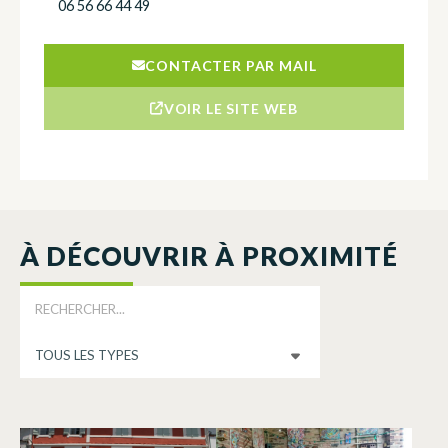
06 56 66 44 49
CONTACTER PAR MAIL
VOIR LE SITE WEB
À DÉCOUVRIR À PROXIMITÉ