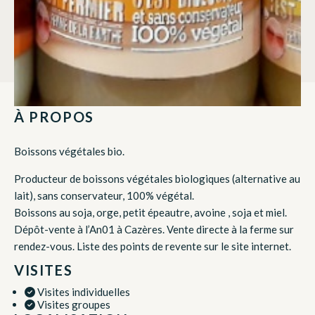
À PROPOS
Boissons végétales bio.
Producteur de boissons végétales biologiques (alternative au
lait), sans conservateur, 100% végétal.
Boissons au soja, orge, petit épeautre, avoine , soja et miel.
Dépôt-vente à l’An01 à Cazères. Vente directe à la ferme sur
rendez-vous. Liste des points de revente sur le site internet.
VISITES
Visites individuelles
Visites groupes