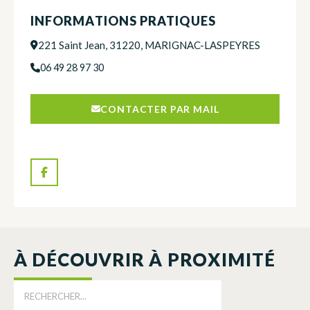
INFORMATIONS PRATIQUES
221 Saint Jean, 31220, MARIGNAC-LASPEYRES
06 49 28 97 30
CONTACTER PAR MAIL
À DÉCOUVRIR À PROXIMITÉ