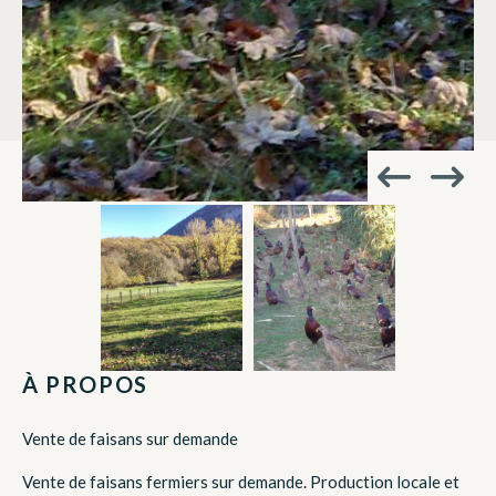
À PROPOS
Vente de faisans sur demande
Vente de faisans fermiers sur demande. Production locale et