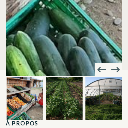
À PROPOS