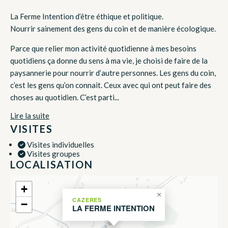
La Ferme Intention d’être éthique et politique.
Nourrir sainement des gens du coin et de manière écologique.
Parce que relier mon activité quotidienne à mes besoins
quotidiens ça donne du sens à ma vie, je choisi de faire de la
paysannerie pour nourrir d’autre personnes. Les gens du coin,
c’est les gens qu’on connait. Ceux avec qui ont peut faire des
choses au quotidien. C’est parti...
Lire la suite
VISITES
Visites individuelles
Visites groupes
LOCALISATION
+
×
CAZERES
−
LA FERME INTENTION