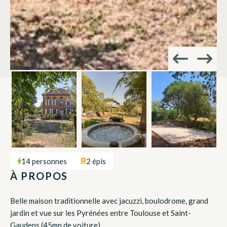
14 personnes
2 épis
À PROPOS
Belle maison traditionnelle avec jacuzzi, boulodrome, grand
jardin et vue sur les Pyrénées entre Toulouse et Saint-
Gaudens (45mn de voiture)