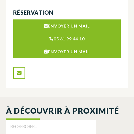
RÉSERVATION
ENVOYER UN MAIL
05 61 99 44 10
ENVOYER UN MAIL
À DÉCOUVRIR À PROXIMITÉ