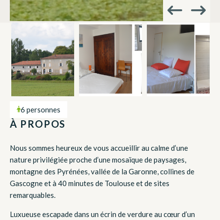
6 personnes
À PROPOS
Nous sommes heureux de vous accueillir au calme d’une
nature privilégiée proche d’une mosaïque de paysages,
montagne des Pyrénées, vallée de la Garonne, collines de
Gascogne et à 40 minutes de Toulouse et de sites
remarquables.
Luxueuse escapade dans un écrin de verdure au cœur d’un