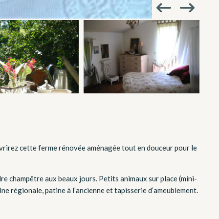
uvrirez cette ferme rénovée aménagée tout en douceur pour le
dre champêtre aux beaux jours. Petits animaux sur place (mini-
ine régionale, patine à l’ancienne et tapisserie d’ameublement.