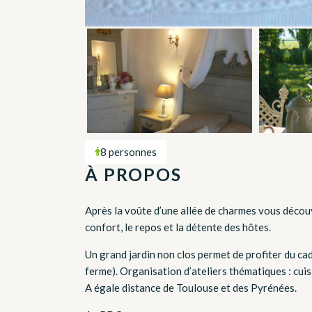
8 personnes
À PROPOS
Après la voûte d’une allée de charmes vous déco
confort, le repos et la détente des hôtes.
Un grand jardin non clos permet de profiter du ca
ferme). Organisation d’ateliers thématiques : cuis
A égale distance de Toulouse et des Pyrénées.