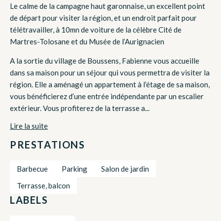
Le calme de la campagne haut garonnaise, un excellent point
de départ pour visiter la région, et un endroit parfait pour
télétravailler, à 10mn de voiture de la célèbre Cité de
Martres-Tolosane et du Musée de l’Aurignacien
A la sortie du village de Boussens, Fabienne vous accueille
dans sa maison pour un séjour qui vous permettra de visiter la
région. Elle a aménagé un appartement à l’étage de sa maison,
vous bénéficierez d’une entrée indépendante par un escalier
extérieur. Vous profiterez de la terrasse a...
Lire la suite
PRESTATIONS
Barbecue
Parking
Salon de jardin
Terrasse, balcon
LABELS