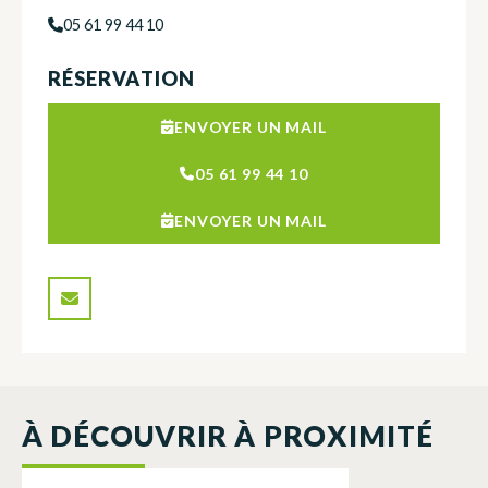
05 61 99 44 10
RÉSERVATION
ENVOYER UN MAIL
05 61 99 44 10
ENVOYER UN MAIL
À DÉCOUVRIR À PROXIMITÉ