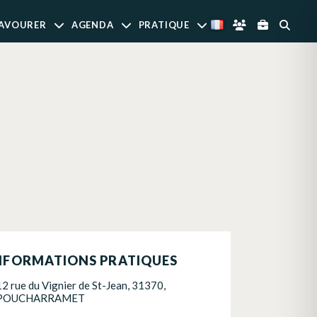
AVOURER
AGENDA
PRATIQUE
NFORMATIONS PRATIQUES
12 rue du Vignier de St-Jean, 31370,
POUCHARRAMET