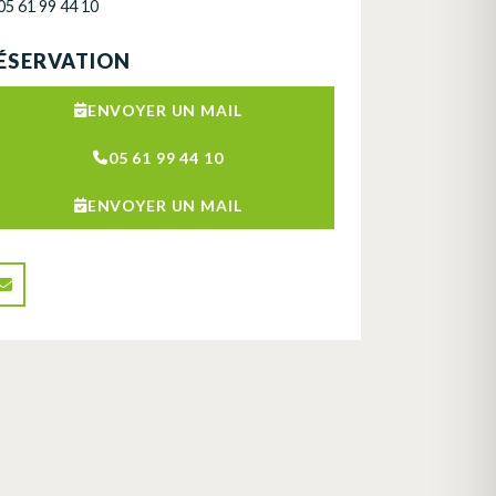
05 61 99 44 10
ÉSERVATION
ENVOYER UN MAIL
05 61 99 44 10
ENVOYER UN MAIL