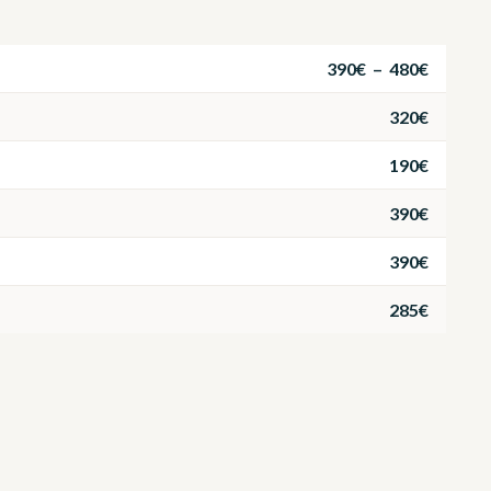
390€ – 480€
320€
190€
390€
390€
285€