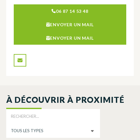
06 87 14 53 48
ENVOYER UN MAIL
ENVOYER UN MAIL
À DÉCOUVRIR À PROXIMITÉ