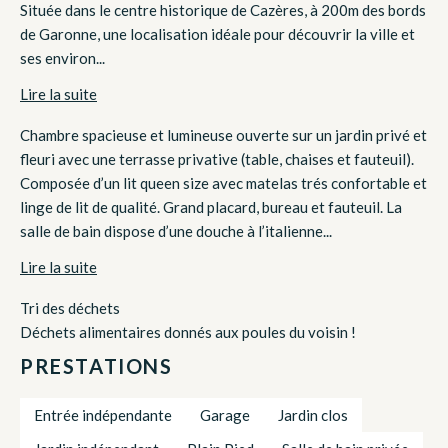
Située dans le centre historique de Cazères, à 200m des bords
de Garonne, une localisation idéale pour découvrir la ville et
ses environ...
Lire la suite
Chambre spacieuse et lumineuse ouverte sur un jardin privé et
fleuri avec une terrasse privative (table, chaises et fauteuil).
Composée d’un lit queen size avec matelas trés confortable et
linge de lit de qualité. Grand placard, bureau et fauteuil. La
salle de bain dispose d’une douche à l’italienne...
Lire la suite
Tri des déchets
Déchets alimentaires donnés aux poules du voisin !
PRESTATIONS
Entrée indépendante
Garage
Jardin clos