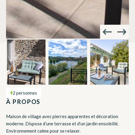
2 personnes
À PROPOS
Maison de village avec pierres apparentes et décoration
moderne. Dispose d’une terrasse et d’un jardin ensoleillé.
Environnement calme pour se relaxer.