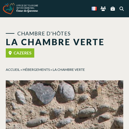
Panneau de gestion des cookies
CHAMBRE D'HÔTES
LA CHAMBRE VERTE
CAZERES
ACCUEIL
»
HÉBERGEMENTS
»
LA CHAMBRE VERTE