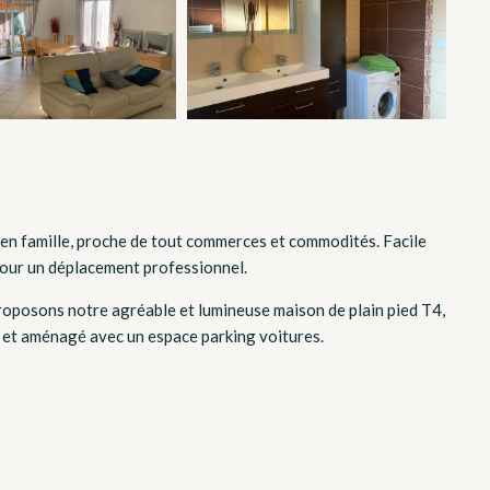
en famille, proche de tout commerces et commodités. Facile
pour un déplacement professionnel.
oposons notre agréable et lumineuse maison de plain pied T4,
s et aménagé avec un espace parking voitures.