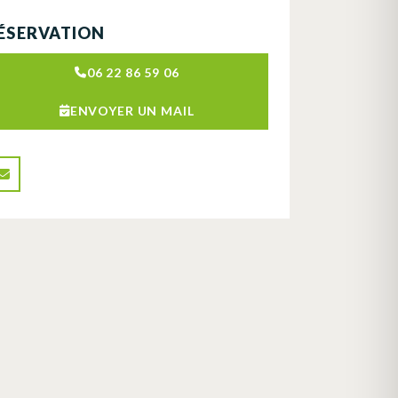
ÉSERVATION
06 22 86 59 06
ENVOYER UN MAIL