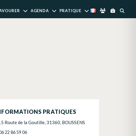
AVOURER
AGENDA
PRATIQUE
NFORMATIONS PRATIQUES
15 Route de la Goutille, 31360, BOUSSENS
06 22 86 59 06