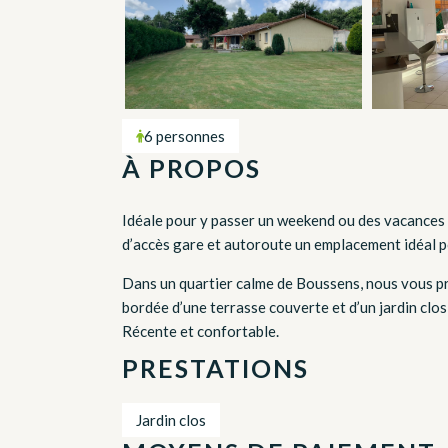
6 personnes
À PROPOS
Idéale pour y passer un weekend ou des vacances 
d’accès gare et autoroute un emplacement idéal 
Dans un quartier calme de Boussens, nous vous pr
bordée d’une terrasse couverte et d’un jardin clo
Récente et confortable.
PRESTATIONS
Jardin clos